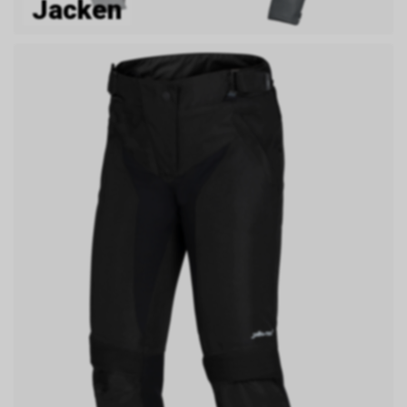
Jacken