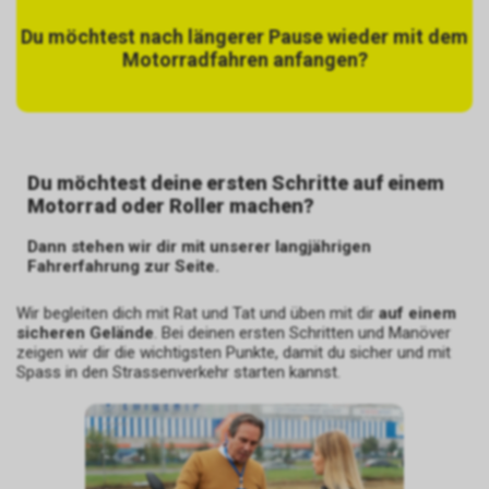
Du möchtest nach längerer Pause wieder mit dem
Motorradfahren anfangen?
Du möchtest deine ersten Schritte auf einem
Motorrad oder Roller machen?
Dann stehen wir dir mit unserer langjährigen
Fahrerfahrung zur Seite.
Wir begleiten dich mit Rat und Tat und üben mit dir
auf einem
sicheren Gelände
. Bei deinen ersten Schritten und Manöver
zeigen wir dir die wichtigsten Punkte, damit du sicher und mit
Spass in den Strassenverkehr starten kannst.