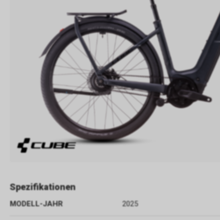
Spezifikationen
MODELL-JAHR
2025