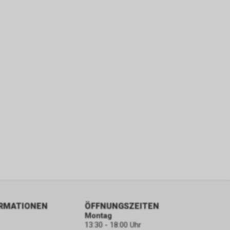
ORMATIONEN
ÖFFNUNGSZEITEN
Montag
13:30 - 18:00 Uhr