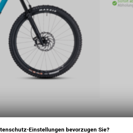
Sofort a
Abholung
tenschutz-Einstellungen bevorzugen Sie?