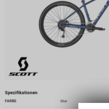
Spezifikationen
FARBE
blue