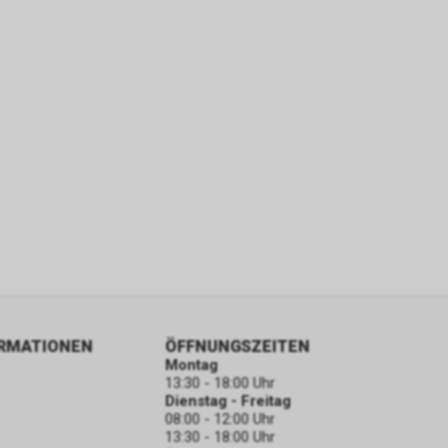
ORMATIONEN
ÖFFNUNGSZEITEN
Montag
13:30 - 18:00 Uhr
Dienstag - Freitag
08:00 - 12:00 Uhr
13:30 - 18:00 Uhr